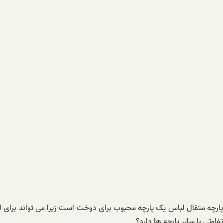
پارچه متقال لباس یک پارچه محبوب برای دوخت است زیرا می تواند برای ا
تفاوتی با سایر پارچه ها دارد؟