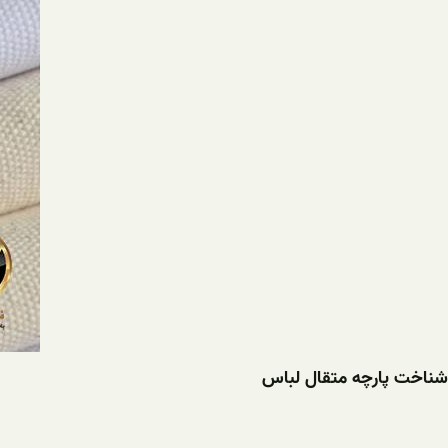
شناخت پارچه متقال لباس