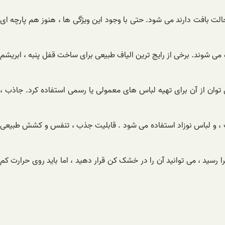
الت بافت دارند می شود. حتی با وجود این ویژگی ها ، هنوز هم پارچه ای
ه می شوند. برخی از رایج ترین الیاف طبیعی برای ساخت قفل پنبه ، ابریشم
ی توان از آن برای تهیه لباس های معمولی یا رسمی استفاده کرد. جاذب ،
ت ، و لباس نوزاد استفاده می شود . قابلیت جذب ، تنفس و کشش طبیعی
 رسید ، می توانید آن را در خشک کن قرار دهید ، اما باید روی حرارت کم