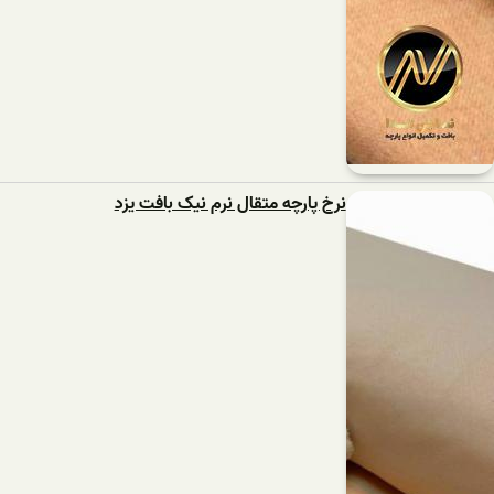
نرخ پارچه متقال نرم نیک بافت یزد