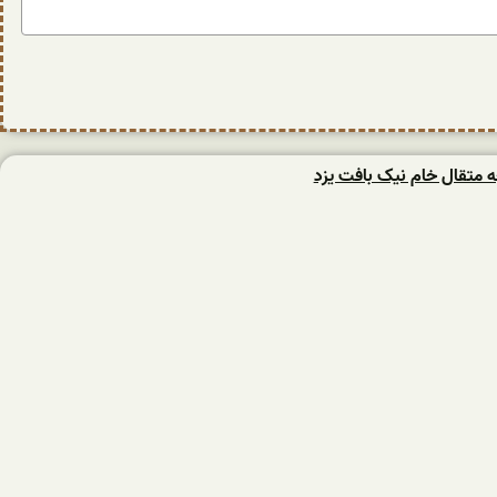
 متقال خام نیک بافت یزد