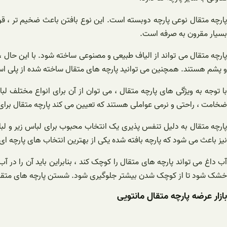
پارچه متقال نوعی پارچه دوبسته است. این نوع بافتن باعث ضخیم تر ، قوی
بسیار مقرون به صرفه است.
پارچه متقال می تواند از الیاف طبیعی و مصنوعی ساخته شود. با این حال ، 
و پشم هستند. همچنین می توانید پارچه های متقال ساخته شده از پلی استر
با توجه به ویژگی های پارچه متقال ، می توان از آن برای انواع مختلف ل
ضخامت ، راحتی و نرمی عواملی هستند که تعیین می کند پارچه متقال برای
پارچه متقال به دلیل تنفس پذیری یک انتخاب محبوب برای لباس زیر و ل
نیز باعث می شود که پارچه بافته شده یکی از بهترین انتخاب های پارچه ا
آب داغ می تواند پارچه های متقال را کوچک کند ، بنابراین باید آن را در
خشک شود تا از کوچک شدن بیشتر جلوگیری شود. شستن پارچه های متقال 
بازار عرضه پارچه متقال مانتویی