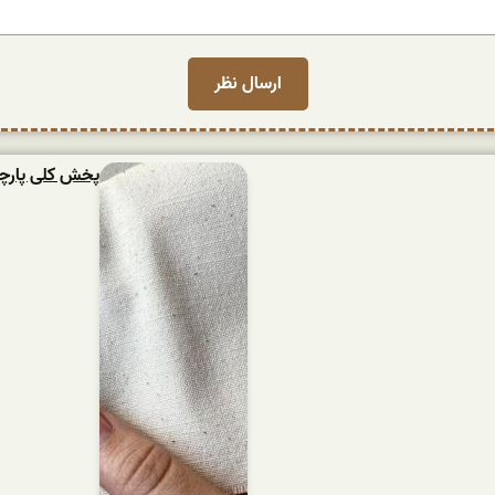
پخش کلی پارچه