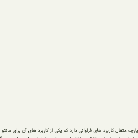
پارچه متقال کاربرد های فراوانی دارد که یکی از کاربرد های آن برای مانت