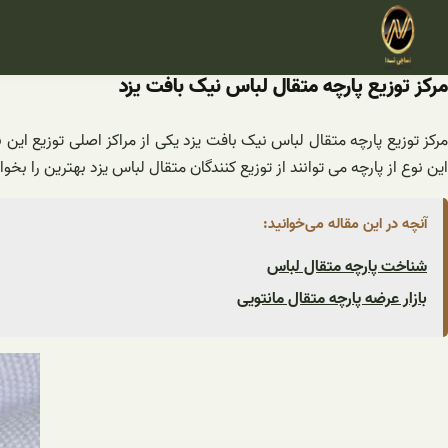
فتن
ه
حتوا
مرکز توزیع پارچه متقال لباس نیک بافت یزد
مرکز توزیع پارچه متقال لباس نیک بافت یزد یکی از مراکز اصلی توزیع این
این نوع از پارچه می توانند از توزیع کنندگان متقال لباس یزد بهترین را بخوا
آنچه در این مقاله می‌خوانید:
شناخت پارچه متقال لباس
بازار عرضه پارچه متقال مانتویی