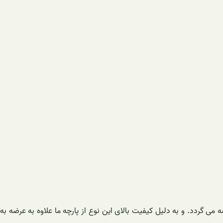
ه می گردد. و به دلیل کیفیت بالای این نوع از پارچه ما علاوه به عرضه به