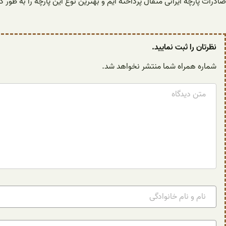
صادرات پارچه ایرانی متقال پرداخته ایم و بهترین نوع این پارچه را به طور 
نظرتان را ثبت نمایید.
شماره همراه شما منتشر نخواهد شد.