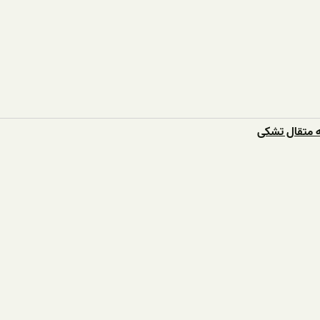
چه متقال تشکی