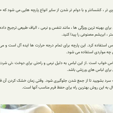
 تر ، کشسانتر و با دوام تر شدن از سایر انواع پارچه هایی می شود که ح
برای بهینه ترین ویژگی ها ، مانند تنفس و نرمی ، الیاف طبیعی ترجیح داد
 ، ابریشم مصنوعی را پیدا کنید.
باس استفاده کرد. این پارچه برای تمام درجه حرارت ها ایده آل است و م
 چه مواردی استفاده می شود.
باس خواب است .از این لباس به دلیل نرمی و راحتی برای دوخت ،تی شر
ی برای لباس های ورزشی باشد.
 آب سرد بشویید تا از جمع شدن جلوگیری شود. وقتی زمان خشک کردن آن فرا
به این روش بهترین راه برای حفظ فرم مناسب آنها است.