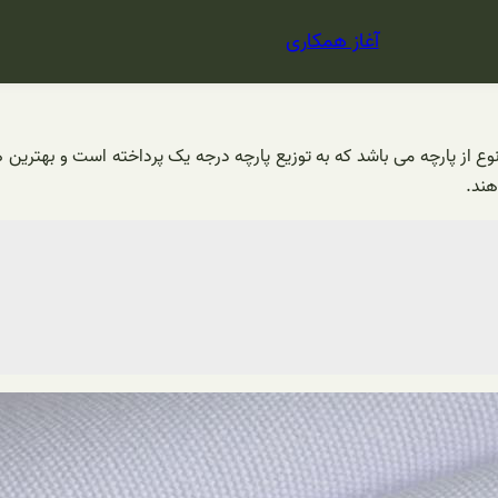
آغاز همکاری
 نوع از پارچه می باشد که به توزیع پارچه درجه یک پرداخته است و بهترین
هند.