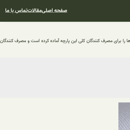
صفحه اصلی
مقالات
تماس با ما
 ها را برای مصرف کنندگان کلی این پارچه آماده کرده است و مصرف کنندگان