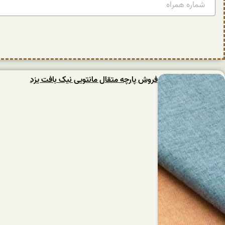
فروش پارچه متقال مانتویی نیک بافت یزد