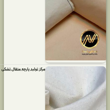
مرکز تولید پارچه متقال تشکی