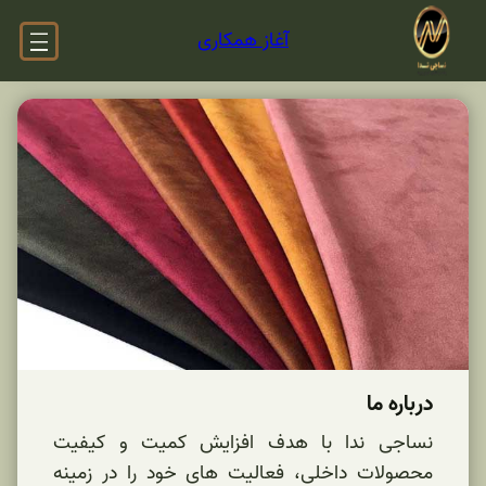
غاز همکاری
ف افزایش کمیت و کیفیت
الیت های خود را در زمینه