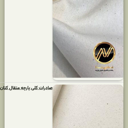
صادرات کلی پارچه متقال کتان عمده