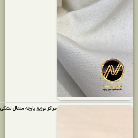
مراکز توزیع پارچه متقال تشکی