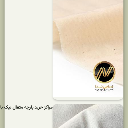
مراکز خرید پارچه متقال نیک بافت یزد