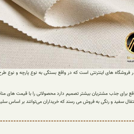
ر فروشگاه های اینترنتی است که در واقع بستگی به نوع پارچه و نوع طر
ع برای جذب مشتریان بیشتر تصمیم دارد محصولاتی را با قیمت های مناسب 
 متقال سفید و رنگی به فروش می‌ رسند که خریداران می‌توانند بر اساس س