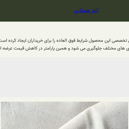
آغاز همکاری
خصصی این محصول شرایط فوق‌ العاده را برای خریداران ایجاد کرده است و 
 گری های مختلف جلوگیری می‌ شود و همین پارامتر در کاهش قیمت عرضه این