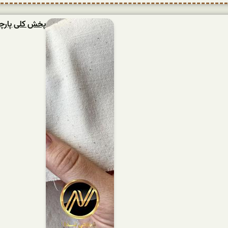
پخش کلی پارچه