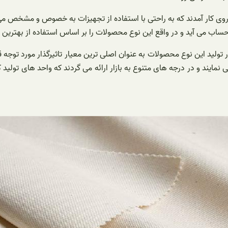
 کار آمدند که به راحتی با استفاده از تجهیزات به خصوص و مشخص می توان
ساب می‌ آید و در واقع این نوع محصولات را بر اساس استفاده از بهترین موا
لید این نوع محصولات به عنوان اصلی ترین معیار تاثیرگذار مورد توجه قرار 
 نمایند و در درجه های متنوع به بازار ارائه می گردند که واحد های تولید