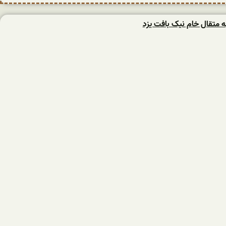
 متقال خام نیک بافت یزد