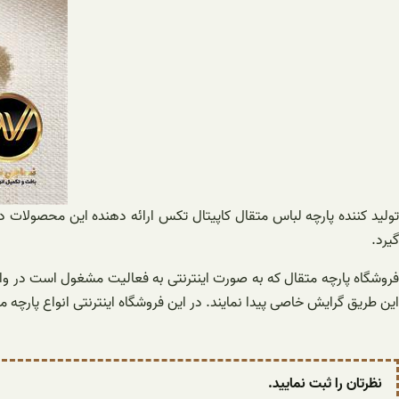
تولید کننده پارچه لباس متقال کاپیتال تکس ارائه دهنده این محصولات د
گیرد.
فروشگاه پارچه متقال که به صورت اینترنتی به فعالیت مشغول است در واق
این طریق گرایش خاصی پیدا نمایند. در این فروشگاه اینترنتی انواع پارچه
نظرتان را ثبت نمایید.