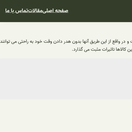
صفحه اصلی
مقالات
تماس با ما
در واقع از این طریق آنها بدون هدر دادن وقت خود به راحتی می‌ توانند
 کالاها تاثیرات مثبت می گذارد.