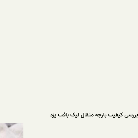
بررسی کیفیت پارچه متقال نیک بافت یزد