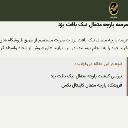
فتن
ه
حتوا
عرضه پارچه متقال نیک بافت یزد
عرضه پارچه متقال نیک بافت یزد به صورت مستقیم از طریق فروشگاه‌ های ت
خرید خود را به انجام برسانند. در این فرایند های فروش از ایجاد واسطه‌
آنچه در این مقاله می‌خوانید:
بررسی کیفیت پارچه متقال نیک بافت یزد
فروشگاه پارچه متقال کاپیتال تکس