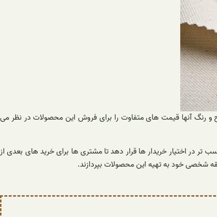
ح و رنگ آنها قیمت‌ های متفاوت را برای فروش این محصولات در نظر می‌
تر در اختیار خریدار ها قرار دهد تا مشتری ها برای خرید های بعدی از
لیقه شخصی خود به تهیه این محصولات بپردازند.