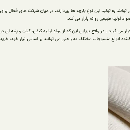
ند به تولید این نوع پارچه ها بپردازند. در میان شرکت‌ های فعال برای
د اولیه طبیعی روانه بازار می‌ کند.
می‌ گیرد و در واقع برپایی این که از مواد اولیه کنفی، کتان و پنبه ای در
 کننده انواع منسوجات مختلف به راحتی می‌ توانند بر اساس نیاز خود، خرید