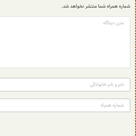
شماره همراه شما منتشر نخواهد شد.