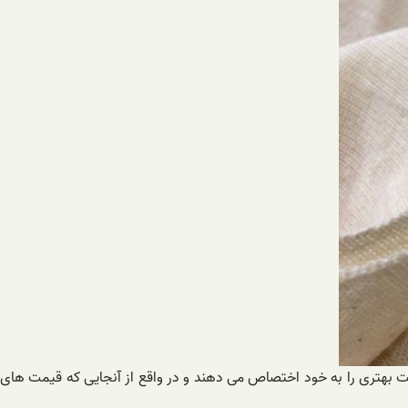
یت بهتری را به خود اختصاص می‌ دهند و در واقع از آنجایی که قیمت‌ های