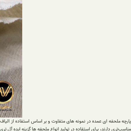
پارچه ملحفه ای عمده در نمونه های متفاوت و بر اساس استفاده از الیاف م
مناسب‌تری دارند، برای استفاده در تولید انواع ملحفه ها گزینه ایده آل تری 