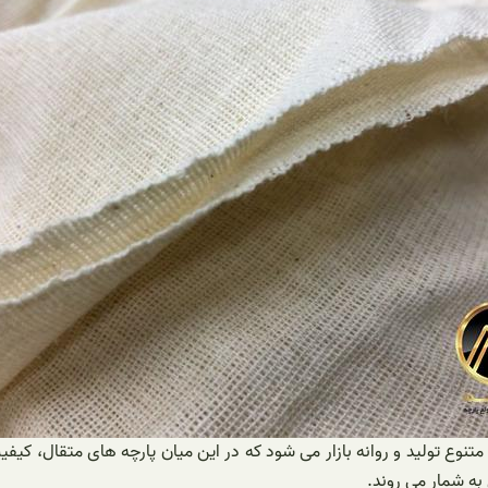
تنوع تولید و روانه بازار می‌ شود که در این میان پارچه های متقال، کیف
به شمار می‌ روند.