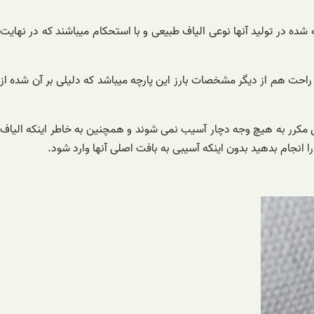
 شده در تولید آنها نوعی الیاف طبیعی و با استحکام میباشند که در نهایت
احت هم از دیگر مشخصات بارز این پارچه میباشد که دلیلی بر آن شده از
کرر به هیچ وجه دچار آسیب نمی شوند و همچنین به خاطر اینکه الیاف
ا انجام بدهید بدون اینکه آسیبی به بافت اصلی آنها وارد شود.