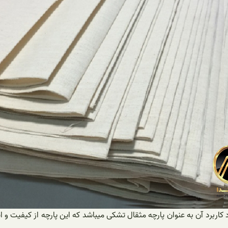
د کاربرد آن به عنوان پارچه مثقال تشکی میباشد که این پارچه از کیفیت و 