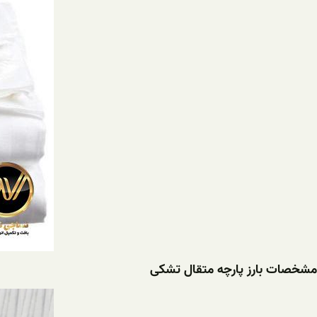
مشخصات بارز پارچه متقال تشکی