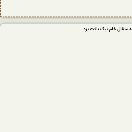
 متقال خام نیک بافت یزد