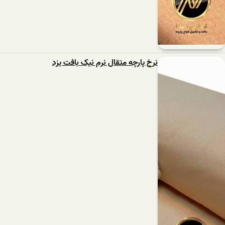
نرخ پارچه متقال نرم نیک بافت یزد