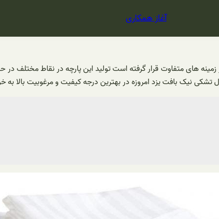
آغاز همکاری
 زمینه های متفاوت قرار گرفته است تولید این پارچه در نقاط مختلف در حال
تشکی نیک بافت یزد امروزه در بهترین درجه کیفیت و مرغوبیت بالا به خوب