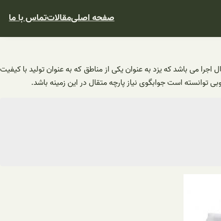
صفحه اصلی
مقالات
تماس با ما
 اجرا می باشد که یزد به عنوان یکی از مناطق که به عنوان تولید با کیفیت
ی توانسته است جوابگوی نیاز پارچه متقال در این زمینه باشد.