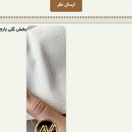
پخش کلی پارچه