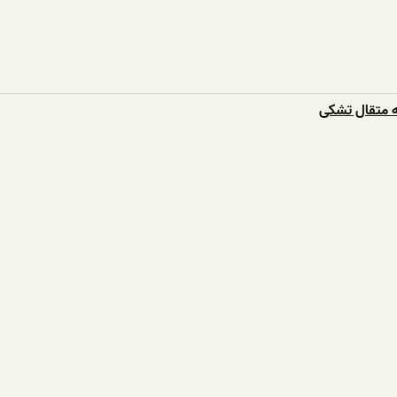
چه متقال تشکی