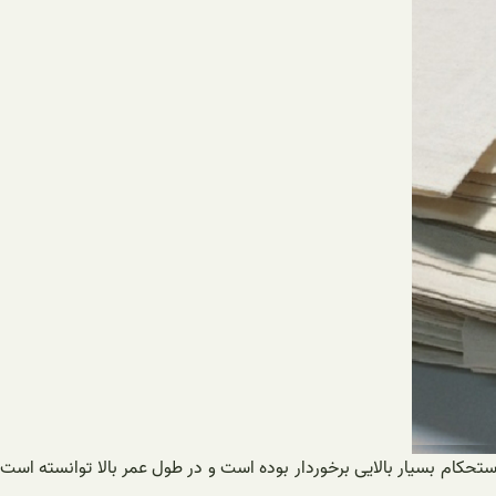
استحکام بسیار بالایی برخوردار بوده است و در طول عمر بالا توانسته است