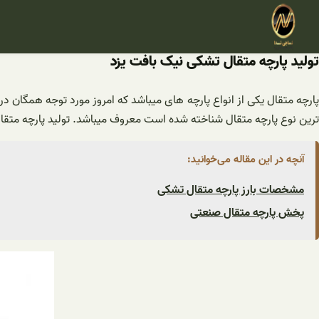
فتن
ه
حتوا
تولید پارچه متقال تشکی نیک بافت یزد
پارچه متقال یکی از انواع پارچه های میباشد که امروز مورد توجه همگان در
ترین نوع پارچه متقال شناخته شده است معروف میباشد. تولید پارچه متقال 
آنچه در این مقاله می‌خوانید:
مشخصات بارز پارچه متقال تشکی
پخش پارچه متقال صنعتی