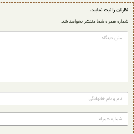
نظرتان را ثبت نمایید.
شماره همراه شما منتشر نخواهد شد.