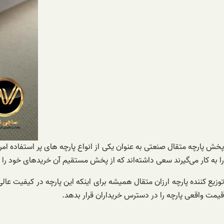
پخش پارچه متقال صنعتی به عنوان یکی از انواع پارچه های پر استفاده ا
را به کار می‌گیرند سعی داشته‌اند که از پخش مستقیم آن خریدهای خود را 
توزیع کننده پارچه ارزان متقال همیشه برای اینکه این پارچه در کیفیت عال
قیمت واقعی پارچه را در دسترس خریداران قرار بدهد.