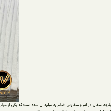
پارچه متقال در انواع متفاوتی اقدام به تولید آن شده است که یکی از موار