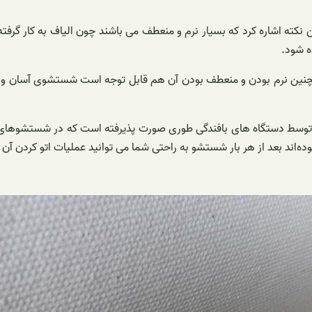
 نکته اشاره کرد که بسیار نرم و منعطف می باشند چون الیاف به کار گرفته
ه شود.
و همچنین نرم بودن و منعطف بودن آن هم قابل توجه است شستشوی آسان و ر
توسط دستگاه های بافندگی طوری صورت پذیرفته است که در شستشوهای م
ده‌اند بعد از هر بار شستشو به راحتی شما می توانید عملیات اتو کردن آن ر