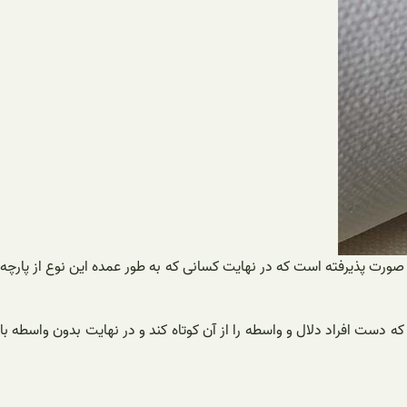
ورت پذیرفته است که در نهایت کسانی که به طور عمده این نوع از پارچه
ه دست افراد دلال و واسطه را از آن کوتاه کند و در نهایت بدون واسطه با