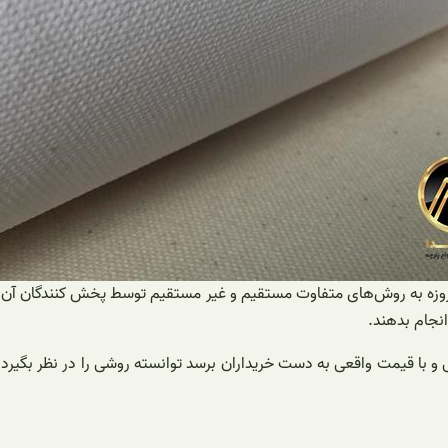
مروزه به روش‌های متفاوت مستقیم و غیر مستقیم توسط پخش کنندگان آن ص
انجام بدهند.
ی و با قیمت واقعی به دست خریداران برسد توانسته روشی را در نظر بگیرد ک